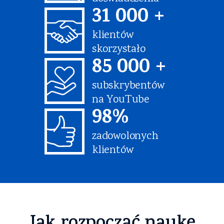
31 000 +
klientów
skorzystało
85 000 +
subskrybentów
na YouTube
98%
zadowolonych
klientów