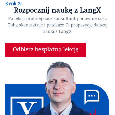
Krok 3:
Rozpocznij naukę z LangX
Po lekcji próbnej nasz konsultant ponownie się z
Tobą skontaktuje i przekaże Ci propozycję dalszej
nauki z LangX.
Odbierz bezpłatną lekcję