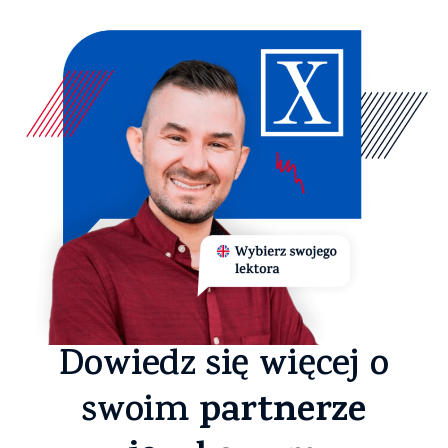
Dowiedz się więcej o
partnerze
swoim