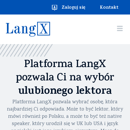
Zaloguj się
Kontakt
Platforma LangX
pozwala Ci na wybór
ulubionego lektora
Platforma LangX pozwala wybrać osobę, która
najbardziej Ci odpowiada. Może to być lektor, który
mówi również po Polsku, a może to być też native
speaker, który urodził się w UK lub USA i język