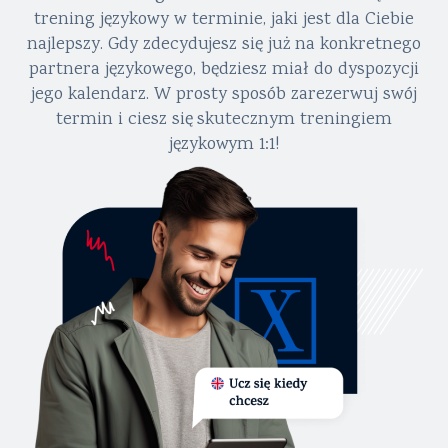
trening językowy w terminie, jaki jest dla Ciebie
najlepszy. Gdy zdecydujesz się już na konkretnego
partnera językowego, będziesz miał do dyspozycji
jego kalendarz. W prosty sposób zarezerwuj swój
termin i ciesz się skutecznym treningiem
językowym 1:1!