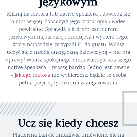
językowym
Kliknij na lektora lub native speakera i dowiedz się
o nim więcej. Zobaczysz jego krótki opis i wideo
powitalne. Sprawdź, z którym partnerem
językowym najbardziej rezonujesz i wybierz tego,
który najbardziej przypadł Ci do gustu. Wolisz
uczyć się z młodą energiczną dziewczyną – nie ma
sprawy! Wolisz spokojnego, stonowanego, starszego
native speakera – proszę bardzo! Jedno jest pewne
–
jakiego lektora
nie wybierzesz, będzie to osoba
pełna pasji, optymizmu i zaangażowania.
chcesz
Ucz się kiedy
Platforma LangX umożliwia umówienie się na