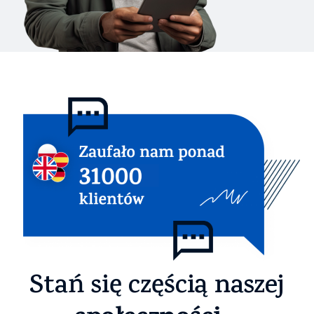
Stań się częścią naszej